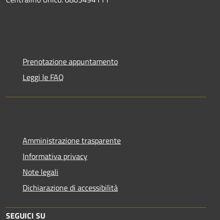
Prenotazione appuntamento
Leggi le FAQ
Amministrazione trasparente
Informativa privacy
Note legali
Dichiarazione di accessibilità
SEGUICI SU