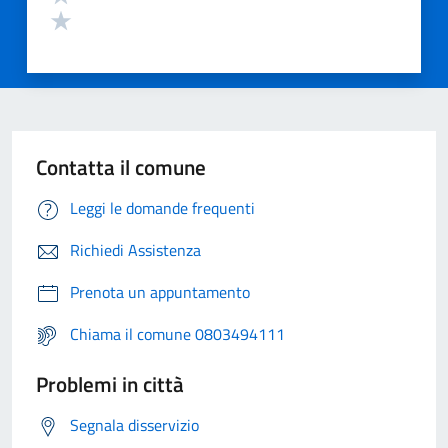
Contatta il comune
Leggi le domande frequenti
Richiedi Assistenza
Prenota un appuntamento
Chiama il comune 0803494111
Problemi in città
Segnala disservizio