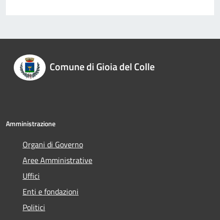
Comune di Gioia del Colle
Amministrazione
Organi di Governo
Aree Amministrative
Uffici
Enti e fondazioni
Politici