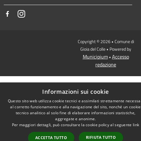
Facebook
Instagram
Copyright © 2026 • Comune di
Gioia del Colle • Powered by
Municipium
Accesso
•
redazione
Informazioni sui cookie
Questo sito web utilizza cookie tecnici e assimilati strettamente necessa
al corretto funzionamento e alla navigazione del sito, nonché un cookie
tecnico analitico al solo fine di elaborare informazioni statistiche,
aggregate e anonime.
Per maggiori dettagli, può consultare la cookie policy al seguente
link
RIFIUTA TUTTO
ACCETTA TUTTO