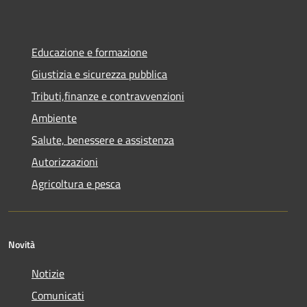
Educazione e formazione
Giustizia e sicurezza pubblica
Tributi,finanze e contravvenzioni
Ambiente
Salute, benessere e assistenza
Autorizzazioni
Agricoltura e pesca
Novità
Notizie
Comunicati