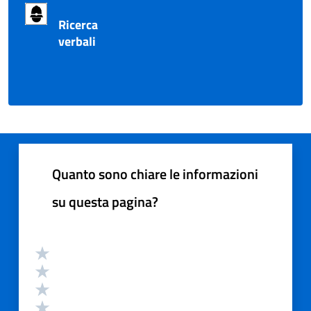
Ricerca
verbali
Quanto sono chiare le informazioni
su questa pagina?