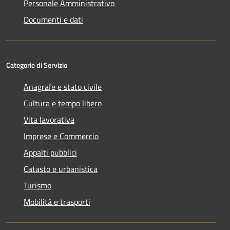
Personale Amministrativo
Documenti e dati
Categorie di Servizio
Anagrafe e stato civile
Cultura e tempo libero
Vita lavorativa
Imprese e Commercio
Appalti pubblici
Catasto e urbanistica
Turismo
Mobilità e trasporti