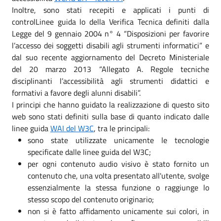
Inoltre, sono stati recepiti e applicati i punti di
controlLinee guida lo della Verifica Tecnica definiti dalla
Legge del 9 gennaio 2004 n° 4 “Disposizioni per favorire
l’accesso dei soggetti disabili agli strumenti informatici” e
dal suo recente aggiornamento del Decreto Ministeriale
del 20 marzo 2013 “Allegato A. Regole tecniche
disciplinanti l’accessibilità agli strumenti didattici e
formativi a favore degli alunni disabili”.
I principi che hanno guidato la realizzazione di questo sito
web sono stati definiti sulla base di quanto indicato dalle
linee guida
WAI del W3C
, tra le principali:
sono state utilizzate unicamente le tecnologie
specificate dalle linee guida del W3C;
per ogni contenuto audio visivo è stato fornito un
contenuto che, una volta presentato all'utente, svolge
essenzialmente la stessa funzione o raggiunge lo
stesso scopo del contenuto originario;
non si è fatto affidamento unicamente sui colori, in