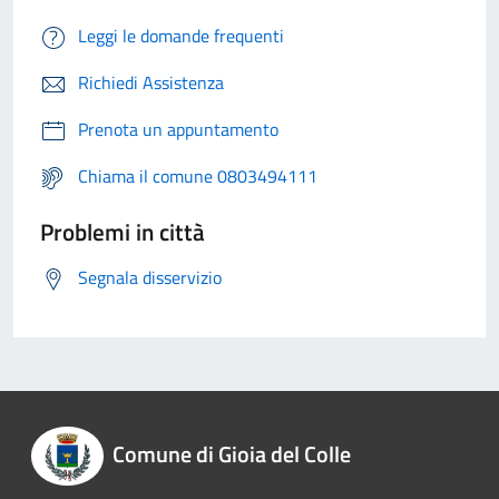
Leggi le domande frequenti
Richiedi Assistenza
Prenota un appuntamento
Chiama il comune 0803494111
Problemi in città
Segnala disservizio
Comune di Gioia del Colle