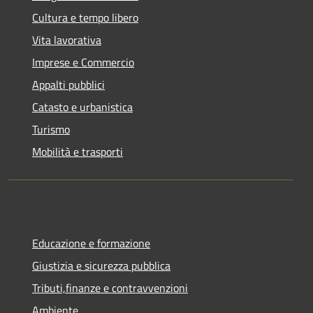
Cultura e tempo libero
Vita lavorativa
Imprese e Commercio
Appalti pubblici
Catasto e urbanistica
Turismo
Mobilità e trasporti
Educazione e formazione
Giustizia e sicurezza pubblica
Tributi,finanze e contravvenzioni
Ambiente