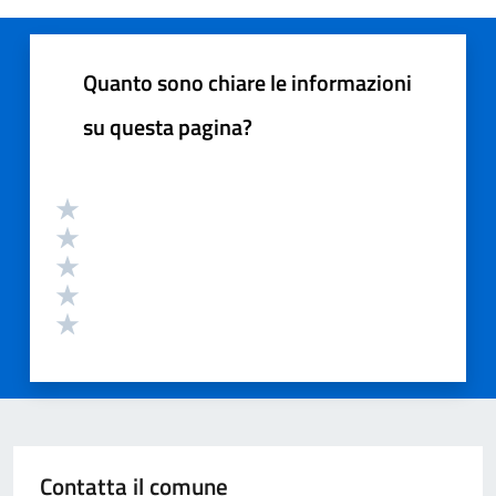
Quanto sono chiare le informazioni
su questa pagina?
Contatta il comune