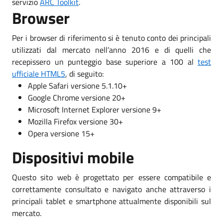
servizio
ARC Toolkit
.
Browser
Per i browser di riferimento si è tenuto conto dei principali
utilizzati dal mercato nell’anno 2016 e di quelli che
recepissero un punteggio base superiore a 100 al
test
ufficiale HTML5
, di seguito:
Apple Safari versione 5.1.10+
Google Chrome versione 20+
Microsoft Internet Explorer versione 9+
Mozilla Firefox versione 30+
Opera versione 15+
Dispositivi mobile
Questo sito web è progettato per essere compatibile e
correttamente consultato e navigato anche attraverso i
principali tablet e smartphone attualmente disponibili sul
mercato.