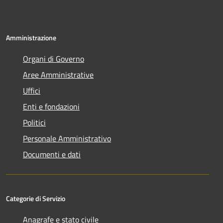
Amministrazione
Organi di Governo
Aree Amministrative
Uffici
Enti e fondazioni
Politici
Personale Amministrativo
Documenti e dati
Categorie di Servizio
Anagrafe e stato civile