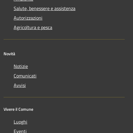
Salute, benessere e assistenza
Autorizzazioni
Agricoltura e pesca
Novità
Notizie
Comunicati
Avvisi
Vivere il Comune
Luoghi
Eventi